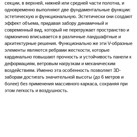
секции, в верхней, нижней или средней части полотна, и
одновременно выполняют две фундаментальные функции:
эстетическую и функциональную. Эстетически они создают
эффект объема, придавая забору динамичный и
современный вид, который не перегружает пространство и
гармонично вписывается в различные ландшафтные и
архитектурные решения. Функционально же эти V-образные
элементы являются ребрами жесткости, которые
кардинально повышают прочность и устойчивость панели к
деформациям, ветровым нагрузкам и механическим
воздействиям. Именно эта особенность позволяет 3D-
заборам достигать значительной высоты (до 6 метров и
более) без применения массивного каркаса, сохраняя при
этом легкость и воздушность.