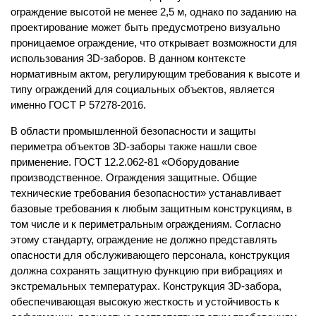
ограждение высотой не менее 2,5 м, однако по заданию на
проектирование может быть предусмотрено визуально
проницаемое ограждение, что открывает возможности для
использования 3D-заборов. В данном контексте
нормативным актом, регулирующим требования к высоте и
типу ограждений для социальных объектов, является
именно ГОСТ Р 57278-2016.
В области промышленной безопасности и защиты
периметра объектов 3D-заборы также нашли свое
применение. ГОСТ 12.2.062-81 «Оборудование
производственное. Ограждения защитные. Общие
технические требования безопасности» устанавливает
базовые требования к любым защитным конструкциям, в
том числе и к периметральным ограждениям. Согласно
этому стандарту, ограждение не должно представлять
опасности для обслуживающего персонала, конструкция
должна сохранять защитную функцию при вибрациях и
экстремальных температурах. Конструкция 3D-забора,
обеспечивающая высокую жесткость и устойчивость к