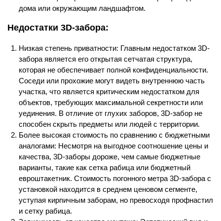
дома или окружающим ландшафтом.
Недостатки 3D-забора:
Низкая степень приватности: Главным недостатком 3D-
забора является его открытая сетчатая структура,
которая не обеспечивает полной конфиденциальности.
Соседи или прохожие могут видеть внутреннюю часть
участка, что является критическим недостатком для
объектов, требующих максимальной секретности или
уединения. В отличие от глухих заборов, 3D-забор не
способен скрыть предметы или людей с территории.
Более высокая стоимость по сравнению с бюджетными
аналогами: Несмотря на выгодное соотношение цены и
качества, 3D-заборы дороже, чем самые бюджетные
варианты, такие как сетка рабица или бюджетный
евроштакетник. Стоимость погонного метра 3D-забора с
установкой находится в среднем ценовом сегменте,
уступая кирпичным заборам, но превосходя профнастил
и сетку рабица.