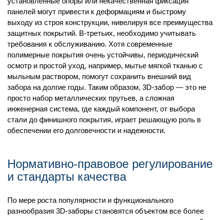
установленные опоры или некачественная фиксация
панелей могут привести к деформациям и быстрому
выходу из строя конструкции, нивелируя все преимущества
защитных покрытий. В-третьих, необходимо учитывать
требования к обслуживанию. Хотя современные
полимерные покрытия очень устойчивы, периодический
осмотр и простой уход, например, мытье мягкой тканью с
мыльным раствором, помогут сохранить внешний вид
забора на долгие годы. Таким образом, 3D-забор — это не
просто набор металлических прутьев, а сложная
инженерная система, где каждый компонент, от выбора
стали до финишного покрытия, играет решающую роль в
обеспечении его долговечности и надежности.
Нормативно-правовое регулирование
и стандарты качества
По мере роста популярности и функционального
разнообразия 3D-заборы становятся объектом все более