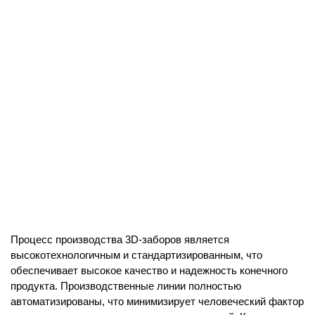
Процесс производства 3D-заборов является
высокотехнологичным и стандартизированным, что
обеспечивает высокое качество и надежность конечного
продукта. Производственные линии полностью
автоматизированы, что минимизирует человеческий фактор