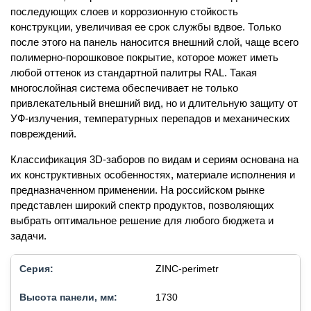
последующих слоев и коррозионную стойкость
конструкции, увеличивая ее срок службы вдвое. Только
после этого на панель наносится внешний слой, чаще всего
полимерно-порошковое покрытие, которое может иметь
любой оттенок из стандартной палитры RAL. Такая
многослойная система обеспечивает не только
привлекательный внешний вид, но и длительную защиту от
УФ-излучения, температурных перепадов и механических
повреждений.
Классификация 3D-заборов по видам и сериям основана на
их конструктивных особенностях, материале исполнения и
предназначенном применении. На российском рынке
представлен широкий спектр продуктов, позволяющих
выбрать оптимальное решение для любого бюджета и
задачи.
ZINC-perimetr
1730