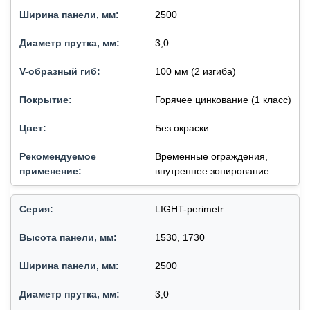
2500
3,0
100 мм (2 изгиба)
Горячее цинкование (1 класс)
Без окраски
Временные ограждения,
внутреннее зонирование
LIGHT-perimetr
1530, 1730
2500
3,0