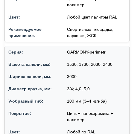
полимер
Любой цвет палитры RAL
Спортивные площадки,
парковки, ЖСК
GARMONY-perimetr
1530, 1730, 2030, 2430
3000
3/4; 4,0; 5,0
100 мм (3–4 изгиба)
Цинк + нанокерамика +
полимер
Любой по RAL