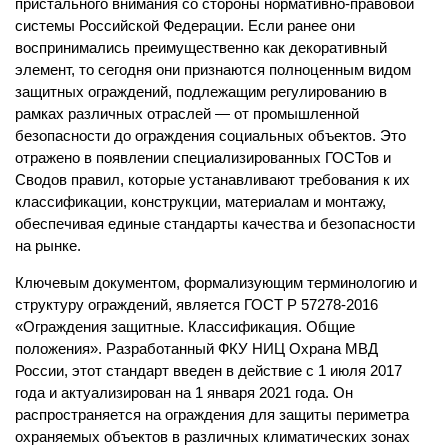
пристального внимания со стороны нормативно-правовой
системы Российской Федерации. Если ранее они
воспринимались преимущественно как декоративный
элемент, то сегодня они признаются полноценным видом
защитных ограждений, подлежащим регулированию в
рамках различных отраслей — от промышленной
безопасности до ограждения социальных объектов. Это
отражено в появлении специализированных ГОСТов и
Сводов правил, которые устанавливают требования к их
классификации, конструкции, материалам и монтажу,
обеспечивая единые стандарты качества и безопасности
на рынке.
Ключевым документом, формализующим терминологию и
структуру ограждений, является ГОСТ Р 57278-2016
«Ограждения защитные. Классификация. Общие
положения». Разработанный ФКУ НИЦ Охрана МВД
России, этот стандарт введен в действие с 1 июля 2017
года и актуализирован на 1 января 2021 года. Он
распространяется на ограждения для защиты периметра
охраняемых объектов в различных климатических зонах