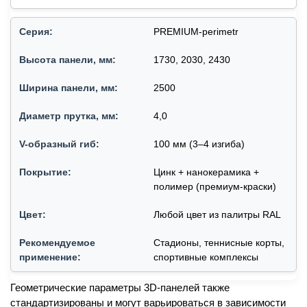
PREMIUM-perimetr
1730, 2030, 2430
2500
4,0
100 мм (3–4 изгиба)
Цинк + нанокерамика +
полимер (премиум-краски)
Любой цвет из палитры RAL
Стадионы, теннисные корты,
спортивные комплексы
Геометрические параметры 3D-панелей также
стандартизированы и могут варьироваться в зависимости