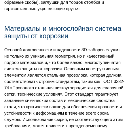
образные скобы), заглушки для торцов столбов и
горизонтальные укрепляющие прутья.
Материалы и многослойная система
защиты от коррозии
Основой долговечности и надежности 3D-заборов служит
не только их уникальная геометрия, но и качественный
подбор материалов и, что более важно, многоступенчатая
система защиты от коррозии. Основным конструктивным
элементом является стальная проволока, которая должна
соответствовать строгим стандартам, таким как ГОСТ 3282-
74 «Проволока стальная низкоуглеродистая для сварочной
сетки, технические условия». Этот стандарт гарантирует
заданные химический состав и механические свойства
стали, что критически важно для обеспечения прочности и
устойчивости к деформациям в течение всего срока
службы. Использование сырья, не соответствующего этим
требованиям, может привести к преждевременному