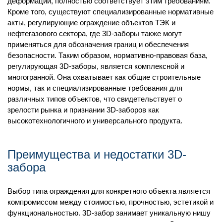
деформации, полностью соответствует этим требованиям.
Кроме того, существуют специализированные нормативные
акты, регулирующие ограждение объектов ТЭК и
нефтегазового сектора, где 3D-заборы также могут
применяться для обозначения границ и обеспечения
безопасности. Таким образом, нормативно-правовая база,
регулирующая 3D-заборы, является комплексной и
многогранной. Она охватывает как общие строительные
нормы, так и специализированные требования для
различных типов объектов, что свидетельствует о
зрелости рынка и признании 3D-заборов как
высокотехнологичного и универсального продукта.
Преимущества и недостатки 3D-
забора
Выбор типа ограждения для конкретного объекта является
компромиссом между стоимостью, прочностью, эстетикой и
функциональностью. 3D-забор занимает уникальную нишу