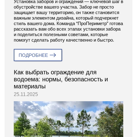
Установка заборов и ограждений — ключевой шаг в
обустройстве вашего участка. Забор не просто
защищает вашу территорию, он также становится
важным элементом дизайна, который подчеркнет
стиль вашего дома. Команда “ПроПериметр” готова
рассказать вам обо всех этапах установки забора
и поделиться полезными советами, которые
помогут сделать работу качественно и быстро.
ПОДРОБНЕЕ
Как выбрать ограждение для
водоема: нормы, безопасность и
материалы
25.11.2025