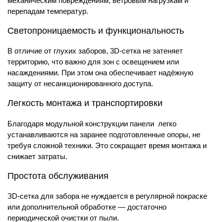
механическим повреждениям, ветровым нагрузкам и
перепадам температур.
Светопроницаемость и функциональность
В отличие от глухих заборов, 3D-сетка не затеняет
территорию, что важно для зон с освещением или
насаждениями. При этом она обеспечивает надёжную
защиту от несанкционированного доступа.
Легкость монтажа и транспортировки
Благодаря модульной конструкции панели легко
устанавливаются на заранее подготовленные опоры, не
требуя сложной техники. Это сокращает время монтажа и
снижает затраты.
Простота обслуживания
ЗD-сетка для забора не нуждается в регулярной покраске
или дополнительной обработке — достаточно
периодической очистки от пыли.