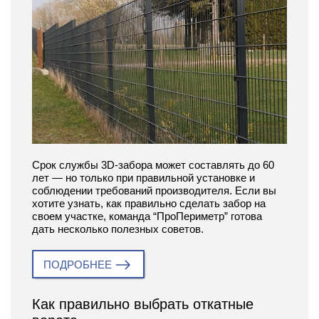
Срок службы 3D-забора может составлять до 60
лет — но только при правильной установке и
соблюдении требований производителя. Если вы
хотите узнать, как правильно сделать забор на
своем участке, команда “ПроПериметр” готова
дать несколько полезных советов.
ПОДРОБНЕЕ
Как правильно выбрать откатные