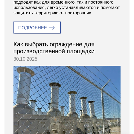
подходят как для временного, так и постоянного
использования, легко устанавливаются и помогают
защитить территорию от посторонних.
ПОДРОБНЕЕ
Как выбрать ограждение для
производственной площадки
30.10.2025