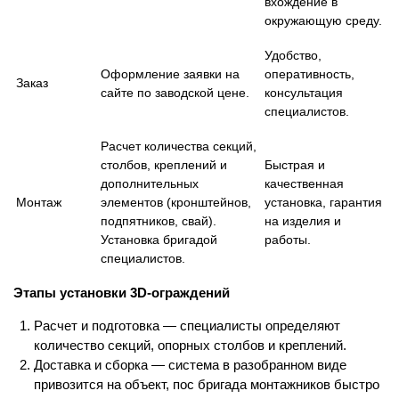
вхождение в
окружающую среду.
Удобство,
Оформление заявки на
оперативность,
Заказ
сайте по заводской цене.
консультация
специалистов.
Расчет количества секций,
столбов, креплений и
Быстрая и
дополнительных
качественная
Монтаж
элементов (кронштейнов,
установка, гарантия
подпятников, свай).
на изделия и
Установка бригадой
работы.
специалистов.
Этапы установки 3D-ограждений
Расчет и подготовка — специалисты определяют
количество секций, опорных столбов и креплений.
Доставка и сборка — система в разобранном виде
привозится на объект, пос бригада монтажников быстро