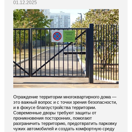
01.12.2025
Ограждение территории многоквартирного дома —
это важный вопрос и с точки зрения безопасности,
и в фокусе благоустройства территории.
Современные дворы требуют защиты от
проникновения посторонних, помогают
разграничить территорию, предотвратить парковку
чужих автомобилей и создать комфортную среду