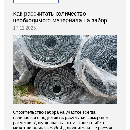
Как рассчитать количество
необходимого материала на забор
17.11.2025
Строительство забора на участке всегда
начинается с подготовки: расчистки, замеров и
расчетов. Допущенная на этом этапе ошибка
может повлечь за собой дополнительные расходы