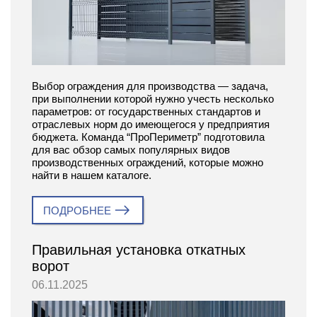
Выбор ограждения для производства — задача,
при выполнении которой нужно учесть несколько
параметров: от государственных стандартов и
отраслевых норм до имеющегося у предприятия
бюджета. Команда “ПроПериметр” подготовила
для вас обзор самых популярных видов
производственных ограждений, которые можно
найти в нашем каталоге.
ПОДРОБНЕЕ
Правильная установка откатных
ворот
06.11.2025