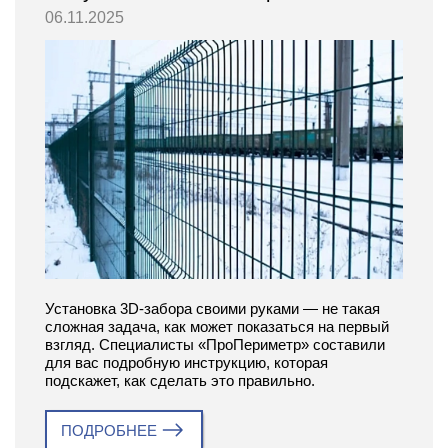
06.11.2025
Установка 3D-забора своими руками — не такая
сложная задача, как может показаться на первый
взгляд. Специалисты «ПроПериметр» составили
для вас подробную инструкцию, которая
подскажет, как сделать это правильно.
ПОДРОБНЕЕ