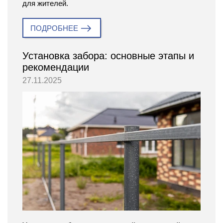
для жителей.
ПОДРОБНЕЕ
Установка забора: основные этапы и
рекомендации
27.11.2025