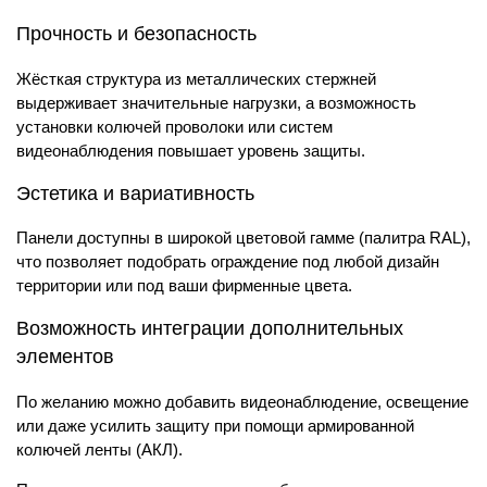
Прочность и безопасность
Жёсткая структура из металлических стержней
выдерживает значительные нагрузки, а возможность
установки колючей проволоки или систем
видеонаблюдения повышает уровень защиты.
Эстетика и вариативность
Панели доступны в широкой цветовой гамме (палитра RAL),
что позволяет подобрать ограждение под любой дизайн
территории или под ваши фирменные цвета.
Возможность интеграции дополнительных
элементов
По желанию можно добавить видеонаблюдение, освещение
или даже усилить защиту при помощи армированной
колючей ленты (АКЛ).