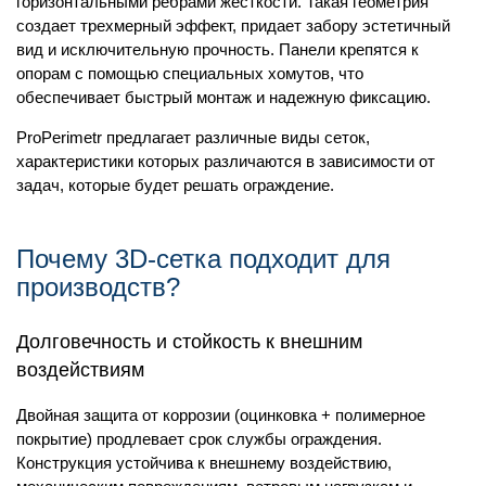
горизонтальными ребрами жесткости. Такая геометрия
создает трехмерный эффект, придает забору эстетичный
вид и исключительную прочность. Панели крепятся к
опорам с помощью специальных хомутов, что
обеспечивает быстрый монтаж и надежную фиксацию.
ProPerimetr предлагает различные виды сеток,
характеристики которых различаются в зависимости от
задач, которые будет решать ограждение.
Почему 3D-сетка подходит для
производств?
Долговечность и стойкость к внешним
воздействиям
Двойная защита от коррозии (оцинковка + полимерное
покрытие) продлевает срок службы ограждения.
Конструкция устойчива к внешнему воздействию,