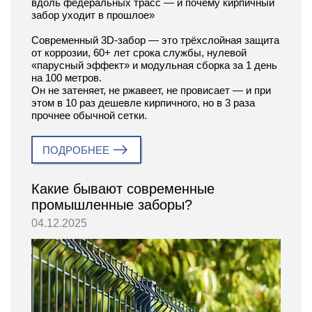
вдоль федеральных трасс — и почему кирпичный
забор уходит в прошлое»
Современный 3D-забор — это трёхслойная защита
от коррозии, 60+ лет срока службы, нулевой
«парусный эффект» и модульная сборка за 1 день
на 100 метров.
Он не затеняет, не ржавеет, не провисает — и при
этом в 10 раз дешевле кирпичного, но в 3 раза
прочнее обычной сетки.
ПОДРОБНЕЕ
Какие бывают современные
промышленные заборы?
04.12.2025