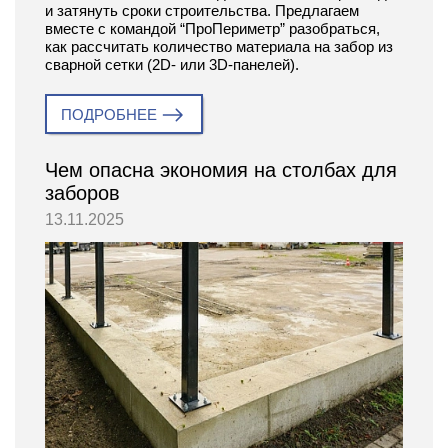
и затянуть сроки строительства. Предлагаем
вместе с командой “ПроПериметр” разобраться,
как рассчитать количество материала на забор из
сварной сетки (2D- или 3D-панелей).
ПОДРОБНЕЕ
Чем опасна экономия на столбах для
заборов
13.11.2025