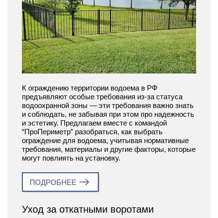
К ограждению территории водоема в РФ
предъявляют особые требования из-за статуса
водоохранной зоны — эти требования важно знать
и соблюдать, не забывая при этом про надежность
и эстетику. Предлагаем вместе с командой
“ПроПериметр” разобраться, как выбрать
ограждение для водоема, учитывая нормативные
требования, материалы и другие факторы, которые
могут повлиять на установку.
ПОДРОБНЕЕ
Уход за откатными воротами