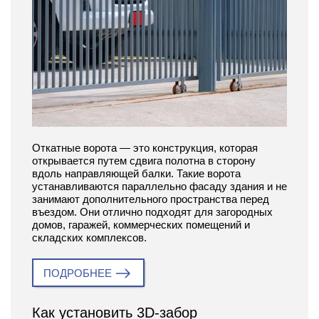
Откатные ворота — это конструкция, которая
открывается путем сдвига полотна в сторону
вдоль направляющей балки. Такие ворота
устанавливаются параллельно фасаду здания и не
занимают дополнительного пространства перед
въездом. Они отлично подходят для загородных
домов, гаражей, коммерческих помещений и
складских комплексов.
ПОДРОБНЕЕ
Как установить 3D-забор