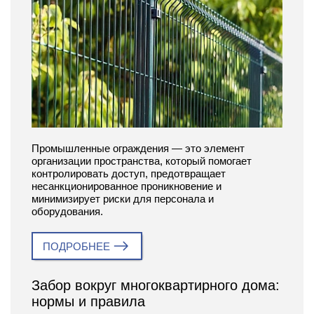
Промышленные ограждения — это элемент
организации пространства, который помогает
контролировать доступ, предотвращает
несанкционированное проникновение и
минимизирует риски для персонала и
оборудования.
ПОДРОБНЕЕ
Забор вокруг многоквартирного дома:
нормы и правила