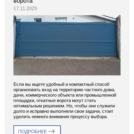
ворота
17.11.2025
Если вы ищете удобный и компактный способ
организовать вход на территорию частного дома,
дачи, коммерческого объекта или промышленной
площадки, откатные ворота могут стать
оптимальным решением. Но, чтобы они служили
долго и исправно выполняли свои задачи, стоит
уделить немного внимания процессу выбора.
ПОДРОБНЕЕ