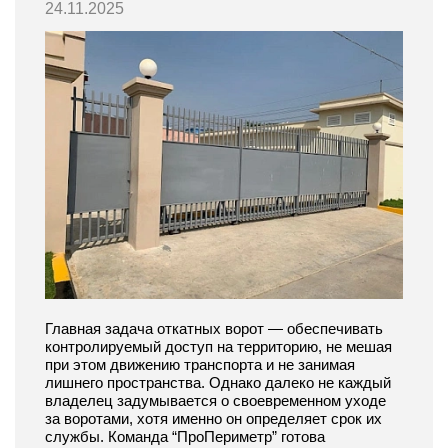
24.11.2025
Главная задача откатных ворот — обеспечивать
контролируемый доступ на территорию, не мешая
при этом движению транспорта и не занимая
лишнего пространства. Однако далеко не каждый
владелец задумывается о своевременном уходе
за воротами, хотя именно он определяет срок их
службы. Команда “ПроПериметр” готова