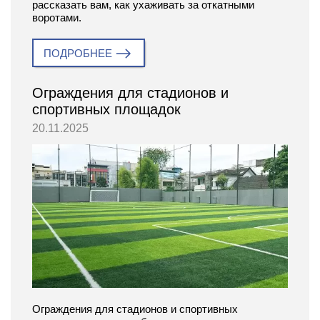
рассказать вам, как ухаживать за откатными
воротами.
ПОДРОБНЕЕ
Ограждения для стадионов и
спортивных площадок
20.11.2025
Ограждения для стадионов и спортивных