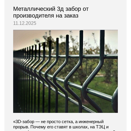
Металлический 3д забор от
производителя на заказ
11.12.2025
«3D-забор — не просто сетка, а инженерный
прорыв. Почему его ставят в школах, на ТЭЦ и