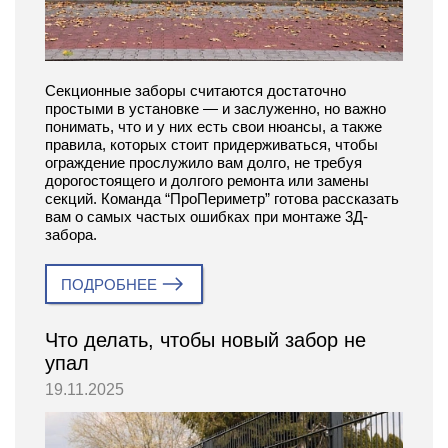
Секционные заборы считаются достаточно
простыми в установке — и заслуженно, но важно
понимать, что и у них есть свои нюансы, а также
правила, которых стоит придерживаться, чтобы
ограждение прослужило вам долго, не требуя
дорогостоящего и долгого ремонта или замены
секций. Команда “ПроПериметр” готова рассказать
вам о самых частых ошибках при монтаже 3Д-
забора.
ПОДРОБНЕЕ
Что делать, чтобы новый забор не
упал
19.11.2025