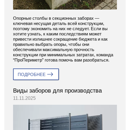
Опорные столбы в секционных заборах —
ключевая несущая деталь всей конструкции,
поэтому экономить на них не следует. Если вы
хотите узнать, к каким последствиям может
привести излишнее сокращение бюджета и как
правильно выбрать опоры, чтобы они
обеспечивали максимальную прочность
конструкции при минимальных затратах, команда
“ПроПериметр” готова помочь вам разобраться.
ПОДРОБНЕЕ
Виды заборов для производства
11.11.2025