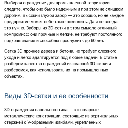
Выбирая ограждение для промышленной территории,
следите, чтобы оно было надежным и при этом не слишком
дорогим. Высокий глухой забор — это хорошо, но не каждое
предприятие может себе такое позволить. Да и не всегда
это нужно. Заборы из 3D-сетки в этом смысле отличный
компромисс: они прочные и легкие, не требуют постоянного
подкрашивания и способны прослужить до 60 лет
.
Сетка 3D прочнее дерева и бетона, не требует сложного
ухода и легко адаптируется под любые задачи. В статье
разберем качества ограждений из сварной 3D-сетки и
разберемся, как использовать их на промышленных
объектах.
Виды 3D-сетки и ее особенности
3D-ограждения панельного типа — это сварные
металлические конструкции, состоящие из вертикальных
стержней с V-образными изгибами, укрепленных