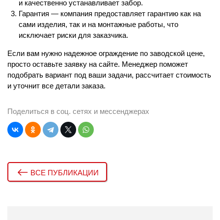
и качественно устанавливает забор.
Гарантия — компания предоставляет гарантию как на
сами изделия, так и на монтажные работы, что
исключает риски для заказчика.
Если вам нужно надежное ограждение по заводской цене,
просто оставьте заявку на сайте. Менеджер поможет
подобрать вариант под ваши задачи, рассчитает стоимость
и уточнит все детали заказа.
Поделиться в соц. сетях и мессенджерах
ВСЕ ПУБЛИКАЦИИ