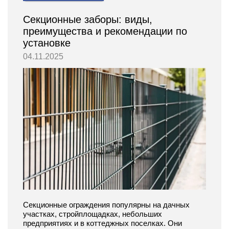
Секционные заборы: виды,
преимущества и рекомендации по
установке
04.11.2025
Секционные ограждения популярны на дачных
участках, стройплощадках, небольших
предприятиях и в коттеджных поселках. Они