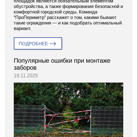
площадок являются обязательным элементом
обустройства, а также формирования безопасной и
комфортной городской среды. Команда
“ПроПериметр” расскажет о том, какими бывают
такие ограждения — и как подобрать оптимальный
вариант.
ПОДРОБНЕЕ
Популярные ошибки при монтаже
заборов
19.11.2025