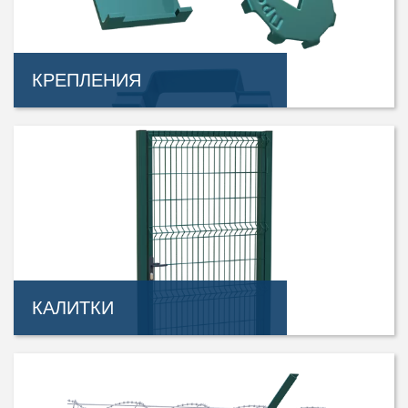
КРЕПЛЕНИЯ
КАЛИТКИ