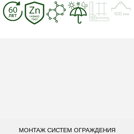
МОНТАЖ СИСТЕМ ОГРАЖДЕНИЯ