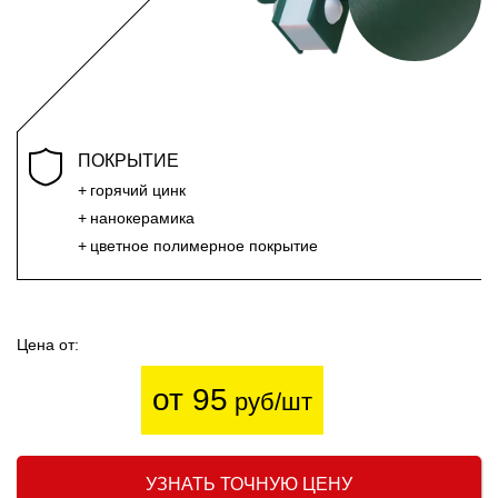
ПОКРЫТИЕ
горячий цинк
нанокерамика
цветное полимерное покрытие
Цена от:
от 95
руб/шт
УЗНАТЬ ТОЧНУЮ ЦЕНУ