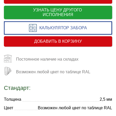
УЗНАТЬ ЦЕНУ ДРУГОГО
ИСПОЛНЕНИЯ
КАЛЬКУЛЯТОР ЗАБОРА
ДОБАВИТЬ В КОРЗИНУ
Постоянное наличие на складах
Возможен любой цвет по таблице RAL
Стандарт:
Толщина
2,5 мм
Цвет
Возможен любой цвет по таблице RAL