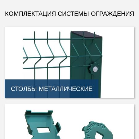
КОМПЛЕКТАЦИЯ СИСТЕМЫ ОГРАЖДЕНИЯ
СТОЛБЫ МЕТАЛЛИЧЕСКИЕ