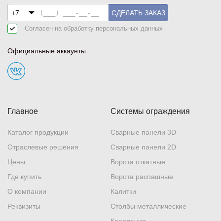
СДЕЛАТЬ ЗАКАЗ
Согласен на обработку
персональных данных
Официальные аккаунты
Главное
Системы ограждения
Каталог продукции
Сварные панели 3D
Отраслевые решения
Сварные панели 2D
Цены
Ворота откатные
Где купить
Ворота распашные
О компании
Калитки
Реквизиты
Столбы металлические