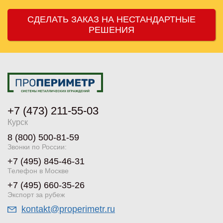
СДЕЛАТЬ ЗАКАЗ НА НЕСТАНДАРТНЫЕ
РЕШЕНИЯ
+7 (473) 211-55-03
Курск
8 (800) 500-81-59
Звонки по России:
+7 (495) 845-46-31
Телефон в Москве
+7 (495) 660-35-26
Экспорт за рубеж
kontakt@properimetr.ru