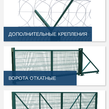
ДОПОЛНИТЕЛЬНЫЕ КРЕПЛЕНИЯ
ВОРОТА ОТКАТНЫЕ