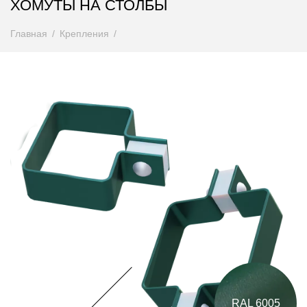
ХОМУТЫ НА СТОЛБЫ
Главная
Крепления
RAL 6005