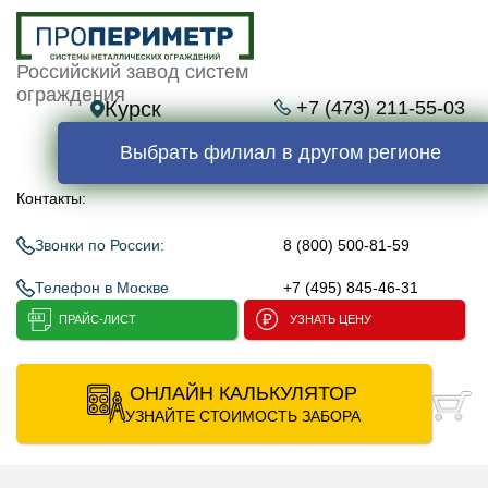
Российский завод систем
ограждения
Курск
+7 (473) 211-55-03
Выбрать филиал в другом регионе
Контакты:
Звонки по России:
8 (800) 500-81-59
Телефон в Москве
+7 (495) 845-46-31
ПРАЙС-ЛИСТ
УЗНАТЬ ЦЕНУ
ОНЛАЙН КАЛЬКУЛЯТОР
УЗНАЙТЕ СТОИМОСТЬ ЗАБОРА