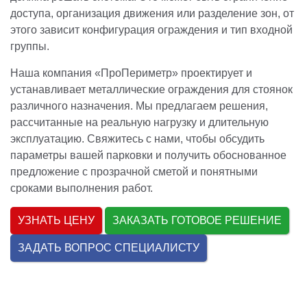
доступа, организация движения или разделение зон, от
этого зависит конфигурация ограждения и тип входной
группы.
Наша компания «ПроПериметр» проектирует и
устанавливает металлические ограждения для стоянок
различного назначения. Мы предлагаем решения,
рассчитанные на реальную нагрузку и длительную
эксплуатацию. Свяжитесь с нами, чтобы обсудить
параметры вашей парковки и получить обоснованное
предложение с прозрачной сметой и понятными
сроками выполнения работ.
УЗНАТЬ ЦЕНУ
ЗАКАЗАТЬ ГОТОВОЕ РЕШЕНИЕ
ЗАДАТЬ ВОПРОС СПЕЦИАЛИСТУ