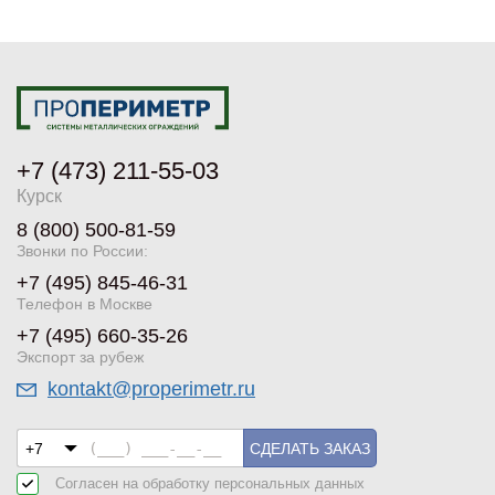
+7 (473) 211-55-03
Курск
8 (800) 500-81-59
Звонки по России:
+7 (495) 845-46-31
Телефон в Москве
+7 (495) 660-35-26
Экспорт за рубеж
kontakt@properimetr.ru
СДЕЛАТЬ ЗАКАЗ
Согласен на обработку
персональных данных