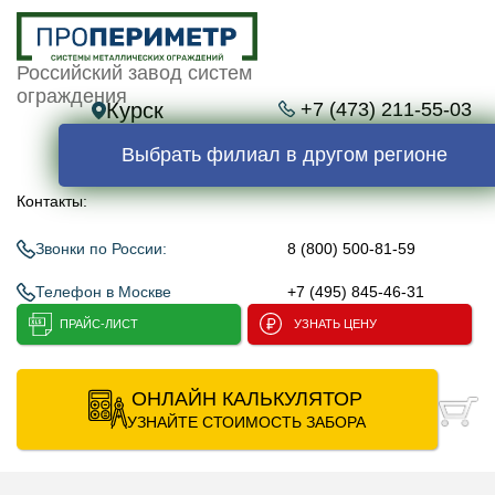
Российский завод систем
ограждения
Курск
+7 (473) 211-55-03
Выбрать филиал в другом регионе
Контакты:
Звонки по России:
8 (800) 500-81-59
Телефон в Москве
+7 (495) 845-46-31
ПРАЙС-ЛИСТ
УЗНАТЬ ЦЕНУ
ОНЛАЙН КАЛЬКУЛЯТОР
УЗНАЙТЕ СТОИМОСТЬ ЗАБОРА