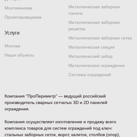
Металлическая заборная
Монтажникам
панель
Проектировщикам
Металлическая заборная
решетка
Услуги
Металлическая заборная сетка
Монтаж
Металлическая секция
Наши объекты
Металлический забор
Металлическое ограждение
Система ограждений
Компания "ПроПериметр" — ведущий российский
производитель сварных сетчатых 3D и 2D панелей
ограждения.
Компания осуществляет изготовление и продажу всего
комплекса товаров для систем ограждений под ключ:
стальных заборных сеток, ворот, калиток, столбов (опор),