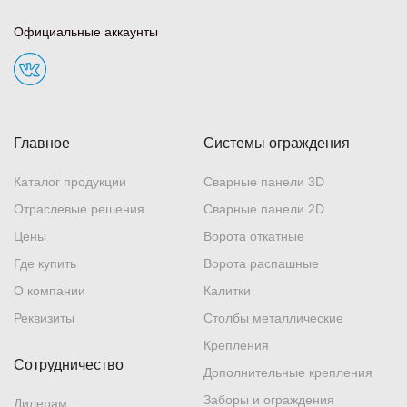
Официальные аккаунты
Главное
Системы ограждения
Каталог продукции
Сварные панели 3D
Отраслевые решения
Сварные панели 2D
Цены
Ворота откатные
Где купить
Ворота распашные
О компании
Калитки
Реквизиты
Столбы металлические
Крепления
Сотрудничество
Дополнительные крепления
Заборы и ограждения
Дилерам