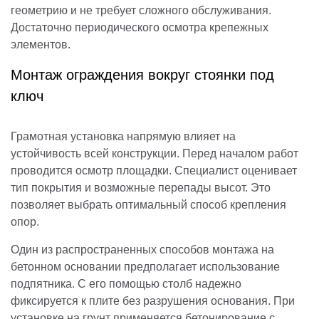
геометрию и не требует сложного обслуживания.
Достаточно периодического осмотра крепежных
элементов.
Монтаж ограждения вокруг стоянки под
ключ
Грамотная установка напрямую влияет на
устойчивость всей конструкции. Перед началом работ
проводится осмотр площадки. Специалист оценивает
тип покрытия и возможные перепады высот. Это
позволяет выбрать оптимальный способ крепления
опор.
Один из распространенных способов монтажа на
бетонном основании предполагает использование
подпятника. С его помощью столб надежно
фиксируется к плите без разрушения основания. При
установке на грунт применяется бетонирование с