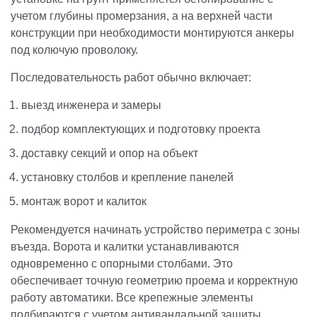
учетом глубины промерзания, а на верхней части
конструкции при необходимости монтируются анкеры
под колючую проволоку.
Последовательность работ обычно включает:
выезд инженера и замеры
подбор комплектующих и подготовку проекта
доставку секций и опор на объект
установку столбов и крепление панелей
монтаж ворот и калиток
Рекомендуется начинать устройство периметра с зоны
въезда. Ворота и калитки устанавливаются
одновременно с опорными столбами. Это
обеспечивает точную геометрию проема и корректную
работу автоматики. Все крепежные элементы
подбираются с учетом антивандальной защиты.