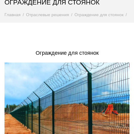
ОГРАЖДЕНИЕ ДЛЯ СТОЯНОК
Главная
Отраслевые решения
Ограждение для стоянок
Ограждение для стоянок