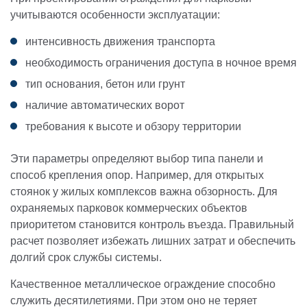
учитываются особенности эксплуатации:
интенсивность движения транспорта
необходимость ограничения доступа в ночное время
тип основания, бетон или грунт
наличие автоматических ворот
требования к высоте и обзору территории
Эти параметры определяют выбор типа панели и
способ крепления опор. Например, для открытых
стоянок у жилых комплексов важна обзорность. Для
охраняемых парковок коммерческих объектов
приоритетом становится контроль въезда. Правильный
расчет позволяет избежать лишних затрат и обеспечить
долгий срок службы системы.
Качественное металлическое ограждение способно
служить десятилетиями. При этом оно не теряет