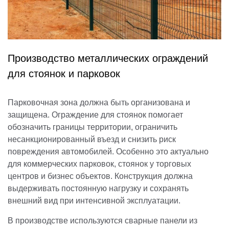
Производство металлических ограждений
для стоянок и парковок
Парковочная зона должна быть организована и
защищена. Ограждение для стоянок помогает
обозначить границы территории, ограничить
несанкционированный въезд и снизить риск
повреждения автомобилей. Особенно это актуально
для коммерческих парковок, стоянок у торговых
центров и бизнес объектов. Конструкция должна
выдерживать постоянную нагрузку и сохранять
внешний вид при интенсивной эксплуатации.
В производстве используются сварные панели из