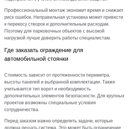
Профессиональный монтаж экономит время и снижает
риск ошибок. Неправильная установка может привести
к перекосу створок и дополнительным расходам.
Поэтому для парковочных объектов с высокой
нагрузкой лучше доверить работы специалистам.
Где заказать ограждение для
автомобильной стоянки
Стоимость зависит от протяженности периметра,
высоты панелей и выбранной комплектации. Также
учитывается тип ворот и необходимость
дополнительных элементов безопасности. Для крупных
проектов возможны специальные условия
сотрудничества.
Перед заказом важно определить задачи, которые
должна решать система. Это может быть ограничение