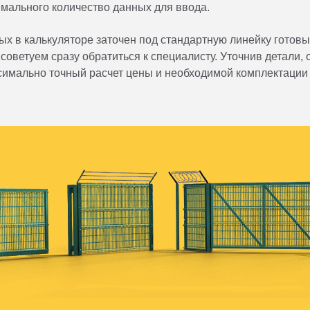
мального количество данных для ввода.
ых в калькуляторе заточен под стандартную линейку готовы
советуем сразу обратиться к специалисту. Уточнив детали,
симально точный расчет цены и необходимой комплектации