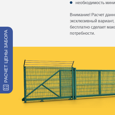
необходимость мини
Внимание! Расчет данн
эксклюзивный вариант, 
бесплатно сделает мак
РАСЧЕТ ЦЕНЫ ЗАБОРА
потребности.