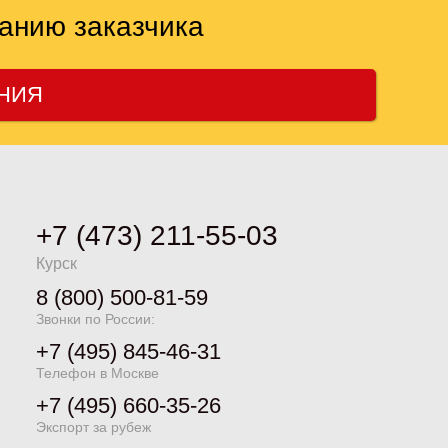
анию заказчика
ЕНИЯ
+7 (473) 211-55-03
Курск
8 (800) 500-81-59
Звонки по России:
+7 (495) 845-46-31
Телефон в Москве
+7 (495) 660-35-26
Экспорт за рубеж