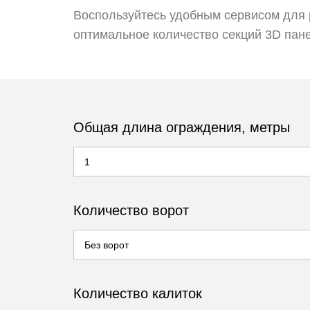
Воспользуйтесь удобным сервисом для 
оптимальное количество секций 3D пане
Общая длина ограждения, метры
Количество ворот
Количество калиток