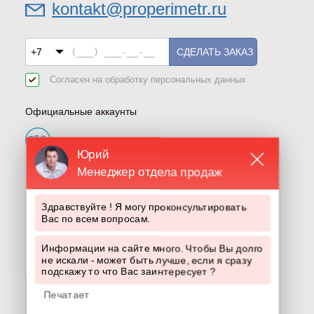
kontakt@properimetr.ru
СДЕЛАТЬ ЗАКАЗ
Согласен на обработку
персональных данных
Официальные аккаунты
Юрий
Менеджер отдела продаж
Здравствуйте ! Я могу проконсультировать
Вас по всем вопросам.
Информации на сайте много. Чтобы Вы долго
не искали - может быть лучше, если я сразу
подскажу то что Вас заинтересует ?