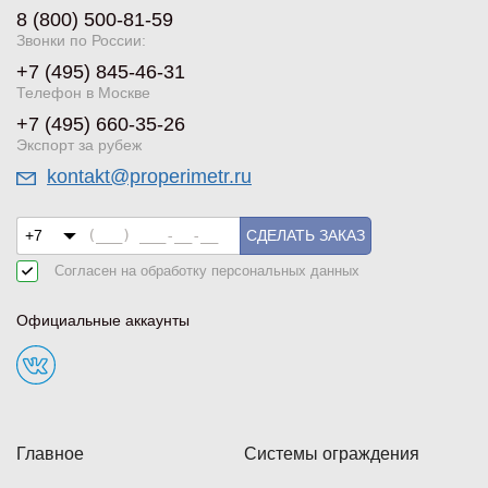
8 (800) 500-81-59
Звонки по России:
+7 (495) 845-46-31
Телефон в Москве
+7 (495) 660-35-26
Экспорт за рубеж
kontakt@properimetr.ru
СДЕЛАТЬ ЗАКАЗ
Согласен на обработку
персональных данных
Официальные аккаунты
Главное
Системы ограждения