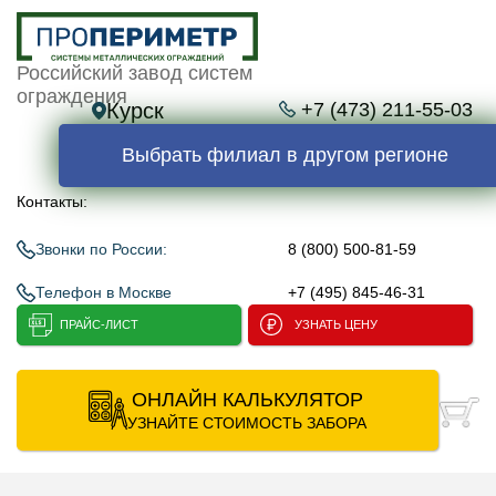
Российский завод систем
ограждения
Курск
+7 (473) 211-55-03
Выбрать филиал в другом регионе
Контакты:
Звонки по России:
8 (800) 500-81-59
Телефон в Москве
+7 (495) 845-46-31
ПРАЙС-ЛИСТ
УЗНАТЬ ЦЕНУ
ОНЛАЙН КАЛЬКУЛЯТОР
УЗНАЙТЕ СТОИМОСТЬ ЗАБОРА