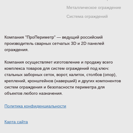
Металлическое ограждение
Система ограждений
Компания "ПроПериметр" — ведущий российский
производитель сварных сетчатых 3D и 2D панелей
ограждения.
Компания осуществляет изготовление и продажу всего
комплекса товаров для систем ограждений под ключ:
стальных заборных сеток, ворот, калиток, столбов (опор),
креплений, кронштейнов (наверший) и других компонентов
систем ограждения и безопасности периметра для
объектов любого назначения.
Политика конфиденциальности
Карта сайта