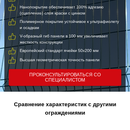
Нанопокрытие обеспечивает 100% адгезию
(сцепление) слоя краски с цинком
Полимерное покрытие устойчивое к ультрафиолету
и осадкам
V-образный гиб панели в 100 мм увеличивает
жесткость конструкции
Европейский стандарт ячейки 50х200 мм
Высшая геометрическая точность панели
ПРОКОНСУЛЬТИРОВАТЬСЯ СО
СПЕЦИАЛИСТОМ
Сравнение характеристик с другими
ограждениями