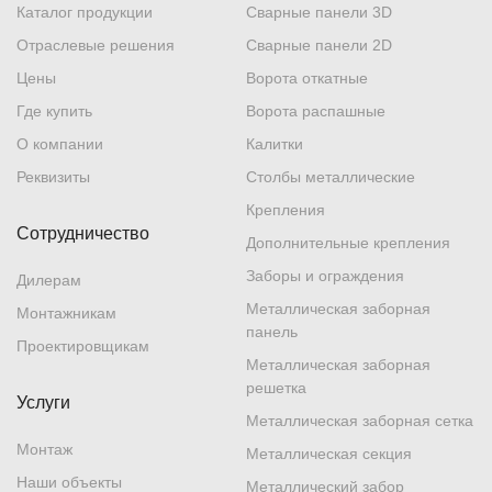
Каталог продукции
Сварные панели 3D
Отраслевые решения
Сварные панели 2D
Цены
Ворота откатные
Где купить
Ворота распашные
О компании
Калитки
Реквизиты
Столбы металлические
Крепления
Сотрудничество
Дополнительные крепления
Заборы и ограждения
Дилерам
Металлическая заборная
Монтажникам
панель
Проектировщикам
Металлическая заборная
решетка
Услуги
Металлическая заборная сетка
Монтаж
Металлическая секция
Наши объекты
Металлический забор