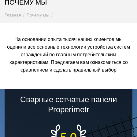
ПОЧЕМУ МЫ
Главная
Почему мы
На основании опыта тысяч наших клиентов мы
оценили все основные технологии устройства систем
ограждений по главным потребительским
характеристикам. Предлагаем вам ознакомиться со
сравнением и сделать правильный выбор
Сварные сетчатые панели
Properimetr