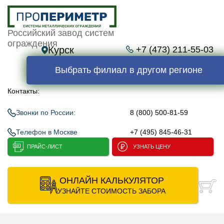
Российский завод систем
ограждения
Курск
+7 (473) 211-55-03
Выбрать филиал в другом регионе
Контакты:
Звонки по России:
8 (800) 500-81-59
Телефон в Москве
+7 (495) 845-46-31
ПРАЙС-ЛИСТ
УЗНАТЬ ЦЕНУ
ОНЛАЙН КАЛЬКУЛЯТОР
УЗНАЙТЕ СТОИМОСТЬ ЗАБОРА