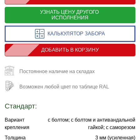
УЗНАТЬ ЦЕНУ ДРУГОГО
ИСПОЛНЕНИЯ
КАЛЬКУЛЯТОР ЗАБОРА
ДОБАВИТЬ В КОРЗИНУ
Постоянное наличие на складах
Возможен любой цвет по таблице RAL
Стандарт:
Вариант
с болтом; с болтом и антивандальной
крепления
гайкой; с саморезом
Толщина
3 мм (усиленная)