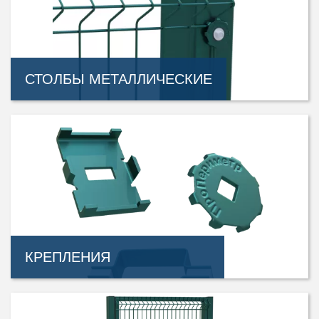
СТОЛБЫ МЕТАЛЛИЧЕСКИЕ
КРЕПЛЕНИЯ