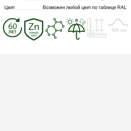
Цвет
Возможен любой цвет по таблице RAL