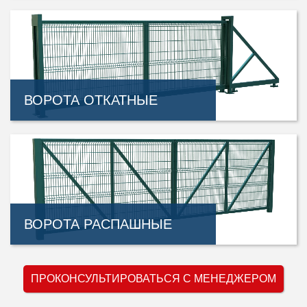
ВОРОТА ОТКАТНЫЕ
ВОРОТА РАСПАШНЫЕ
ПРОКОНСУЛЬТИРОВАТЬСЯ С МЕНЕДЖЕРОМ