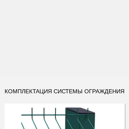
ЗАКАЗАТЬ МОНТАЖ
КОМПЛЕКТАЦИЯ СИСТЕМЫ ОГРАЖДЕНИЯ