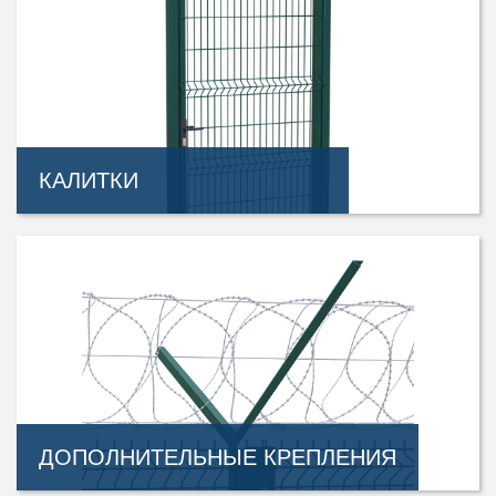
КАЛИТКИ
ДОПОЛНИТЕЛЬНЫЕ КРЕПЛЕНИЯ