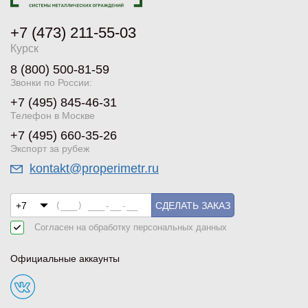
+7 (473) 211-55-03
Курск
8 (800) 500-81-59
Звонки по России:
+7 (495) 845-46-31
Телефон в Москве
+7 (495) 660-35-26
Экспорт за рубеж
kontakt@properimetr.ru
СДЕЛАТЬ ЗАКАЗ
Согласен на обработку
персональных данных
Официальные аккаунты