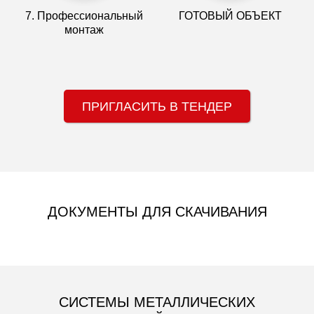
7. Профессиональный
ГОТОВЫЙ ОБЪЕКТ
монтаж
ПРИГЛАСИТЬ В ТЕНДЕР
ДОКУМЕНТЫ ДЛЯ СКАЧИВАНИЯ
СИСТЕМЫ МЕТАЛЛИЧЕСКИХ