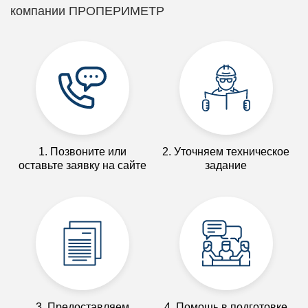
компании ПРОПЕРИМЕТР
1. Позвоните или
2. Уточняем техническое
оставьте заявку на сайте
задание
3. Предоставляем
4. Помощь в подготовке