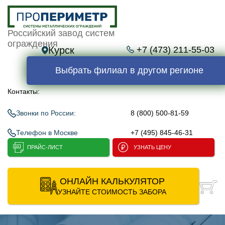
Российский завод систем
ограждения
Курск
+7 (473) 211-55-03
Выбрать филиал в другом регионе
Контакты:
Звонки по России:
8 (800) 500-81-59
Телефон в Москве
+7 (495) 845-46-31
ПРАЙС-ЛИСТ
УЗНАТЬ ЦЕНУ
ОНЛАЙН КАЛЬКУЛЯТОР
УЗНАЙТЕ СТОИМОСТЬ ЗАБОРА