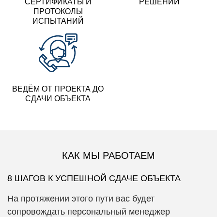
СЕРТИФИКАТЫ И
РЕШЕНИЙ
ПРОТОКОЛЫ
ИСПЫТАНИЙ
ВЕДЁМ ОТ ПРОЕКТА
ДО
СДАЧИ ОБЪЕКТА
КАК МЫ РАБОТАЕМ
8 ШАГОВ К УСПЕШНОЙ СДАЧЕ ОБЪЕКТА
На протяжении этого пути вас будет
сопровождать персональный менеджер