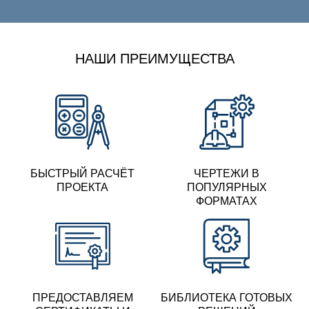
НАШИ ПРЕИМУЩЕСТВА
БЫСТРЫЙ РАСЧЁТ
ЧЕРТЕЖИ В
ПРОЕКТА
ПОПУЛЯРНЫХ
ФОРМАТАХ
ПРЕДОСТАВЛЯЕМ
БИБЛИОТЕКА
ГОТОВЫХ