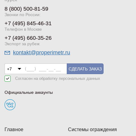
8 (800) 500-81-59
Звонки по России:
+7 (495) 845-46-31
Телефон в Москве
+7 (495) 660-35-26
Экспорт за рубеж
kontakt@properimetr.ru
СДЕЛАТЬ ЗАКАЗ
Согласен на обработку
персональных данных
Официальные аккаунты
Главное
Системы ограждения