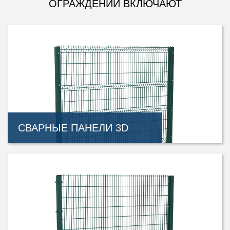
ОГРАЖДЕНИЙ ВКЛЮЧАЮТ
СВАРНЫЕ ПАНЕЛИ 3D