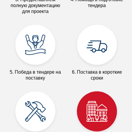
полную документацию
тендера
для проекта
5. Победа в тендере на
6. Поставка в короткие
поставку
сроки