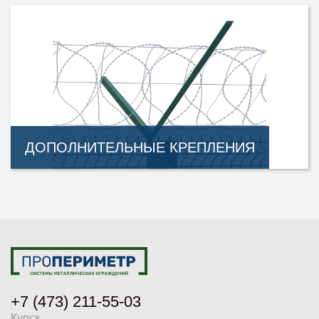
ДОПОЛНИТЕЛЬНЫЕ КРЕПЛЕНИЯ
+7 (473) 211-55-03
Курск