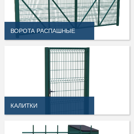
ВОРОТА РАСПАШНЫЕ
КАЛИТКИ