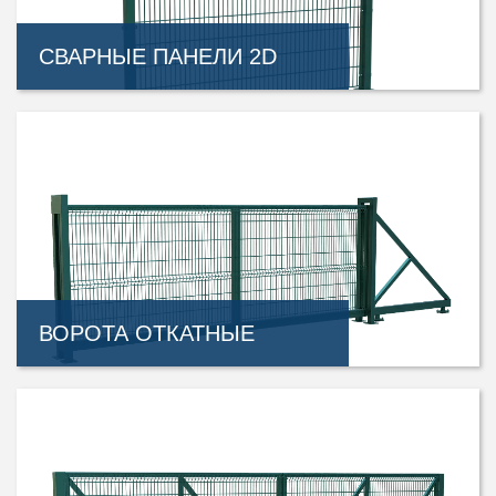
СВАРНЫЕ ПАНЕЛИ 2D
ВОРОТА ОТКАТНЫЕ