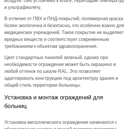
воздухе. Оно устойчиво к влаге, перепадам температур
и ультрафиолету.
В отличие от ПВХ и ПНД-покрытий, полимерная краска
более экологична и безопасна, что особенно важно для
медицинских учреждений. Такое покрытие не выделяет
вредных веществ и соответствует современным
требованиям к объектам здравоохранения.
Цвет стандартных панелей зеленый, однако при
необходимости ограждение может быть окрашено в
любой оттенок по шкале RAL. Это позволяет
адаптировать конструкцию под архитектуру здания и
общий стиль территории больницы.
Установка и монтаж ограждений для
больниц
Установка металлического ограждения начинается с