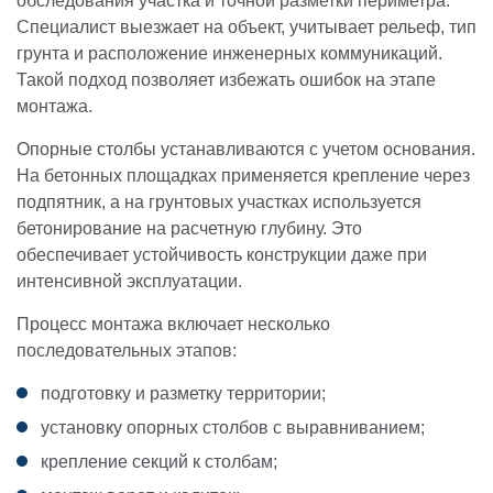
обследования участка и точной разметки периметра.
Специалист выезжает на объект, учитывает рельеф, тип
грунта и расположение инженерных коммуникаций.
Такой подход позволяет избежать ошибок на этапе
монтажа.
Опорные столбы устанавливаются с учетом основания.
На бетонных площадках применяется крепление через
подпятник, а на грунтовых участках используется
бетонирование на расчетную глубину. Это
обеспечивает устойчивость конструкции даже при
интенсивной эксплуатации.
Процесс монтажа включает несколько
последовательных этапов:
подготовку и разметку территории;
установку опорных столбов с выравниванием;
крепление секций к столбам;