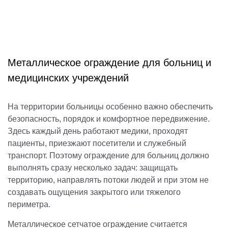
Металлическое ограждение для больниц и
медицинских учреждений
На территории больницы особенно важно обеспечить
безопасность, порядок и комфортное передвижение.
Здесь каждый день работают медики, проходят
пациенты, приезжают посетители и служебный
транспорт. Поэтому ограждение для больниц должно
выполнять сразу несколько задач: защищать
территорию, направлять потоки людей и при этом не
создавать ощущения закрытого или тяжелого
периметра.
Металлическое сетчатое ограждение считается