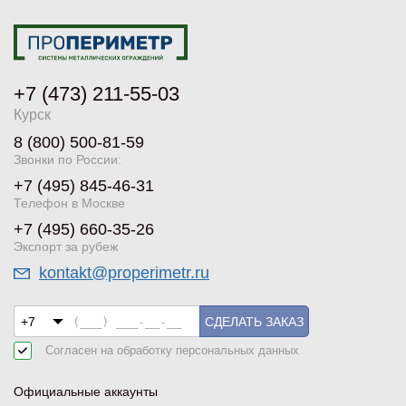
+7 (473) 211-55-03
Курск
8 (800) 500-81-59
Звонки по России:
+7 (495) 845-46-31
Телефон в Москве
+7 (495) 660-35-26
Экспорт за рубеж
kontakt@properimetr.ru
СДЕЛАТЬ ЗАКАЗ
Согласен на обработку
персональных данных
Официальные аккаунты