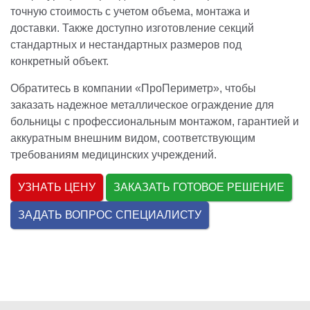
точную стоимость с учетом объема, монтажа и
доставки. Также доступно изготовление секций
стандартных и нестандартных размеров под
конкретный объект.
Обратитесь в компании «ПроПериметр», чтобы
заказать надежное металлическое ограждение для
больницы с профессиональным монтажом, гарантией и
аккуратным внешним видом, соответствующим
требованиям медицинских учреждений.
УЗНАТЬ ЦЕНУ
ЗАКАЗАТЬ ГОТОВОЕ РЕШЕНИЕ
ЗАДАТЬ ВОПРОС СПЕЦИАЛИСТУ