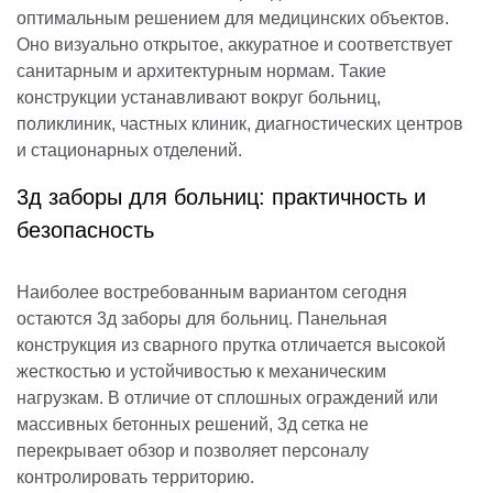
оптимальным решением для медицинских объектов.
Оно визуально открытое, аккуратное и соответствует
санитарным и архитектурным нормам. Такие
конструкции устанавливают вокруг больниц,
поликлиник, частных клиник, диагностических центров
и стационарных отделений.
3д заборы для больниц: практичность и
безопасность
Наиболее востребованным вариантом сегодня
остаются 3д заборы для больниц. Панельная
конструкция из сварного прутка отличается высокой
жесткостью и устойчивостью к механическим
нагрузкам. В отличие от сплошных ограждений или
массивных бетонных решений, 3д сетка не
перекрывает обзор и позволяет персоналу
контролировать территорию.