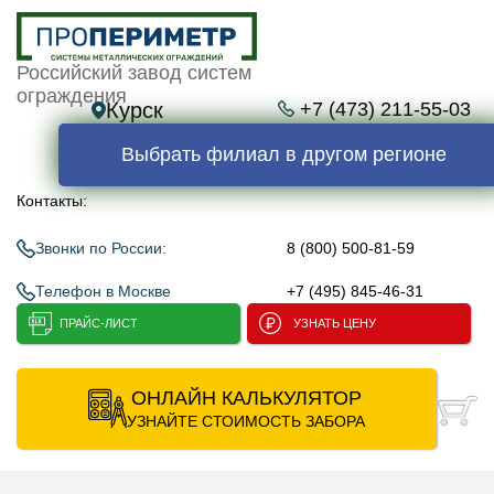
Российский завод систем
ограждения
Курск
+7 (473) 211-55-03
Выбрать филиал в другом регионе
Контакты:
Звонки по России:
8 (800) 500-81-59
Телефон в Москве
+7 (495) 845-46-31
ПРАЙС-ЛИСТ
УЗНАТЬ ЦЕНУ
ОНЛАЙН КАЛЬКУЛЯТОР
УЗНАЙТЕ СТОИМОСТЬ ЗАБОРА