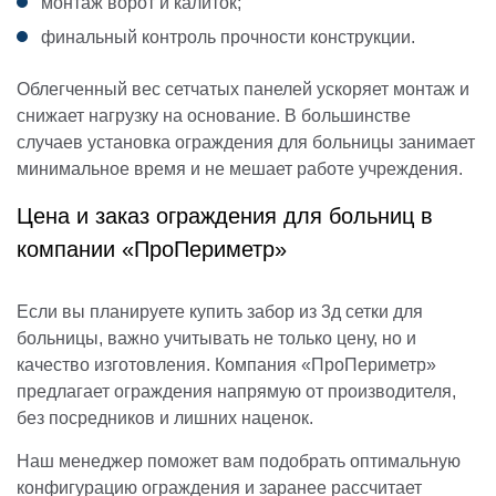
монтаж ворот и калиток;
финальный контроль прочности конструкции.
Облегченный вес сетчатых панелей ускоряет монтаж и
снижает нагрузку на основание. В большинстве
случаев установка ограждения для больницы занимает
минимальное время и не мешает работе учреждения.
Цена и заказ ограждения для больниц в
компании «ПроПериметр»
Если вы планируете купить забор из 3д сетки для
больницы, важно учитывать не только цену, но и
качество изготовления. Компания «ПроПериметр»
предлагает ограждения напрямую от производителя,
без посредников и лишних наценок.
Наш менеджер поможет вам подобрать оптимальную
конфигурацию ограждения и заранее рассчитает