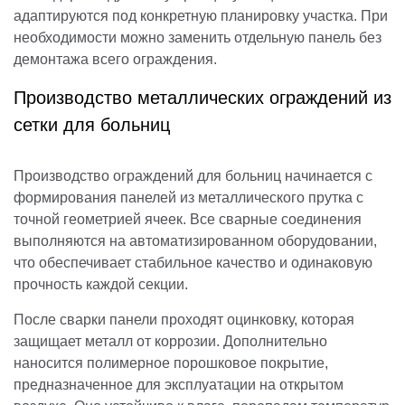
адаптируются под конкретную планировку участка. При
необходимости можно заменить отдельную панель без
демонтажа всего ограждения.
Производство металлических ограждений из
сетки для больниц
Производство ограждений для больниц начинается с
формирования панелей из металлического прутка с
точной геометрией ячеек. Все сварные соединения
выполняются на автоматизированном оборудовании,
что обеспечивает стабильное качество и одинаковую
прочность каждой секции.
После сварки панели проходят оцинковку, которая
защищает металл от коррозии. Дополнительно
наносится полимерное порошковое покрытие,
предназначенное для эксплуатации на открытом