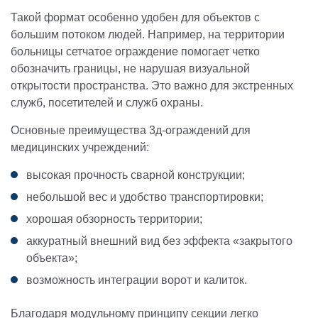
Такой формат особенно удобен для объектов с
большим потоком людей. Например, на территории
больницы сетчатое ограждение помогает четко
обозначить границы, не нарушая визуальной
открытости пространства. Это важно для экстренных
служб, посетителей и служб охраны.
Основные преимущества 3д-ограждений для
медицинских учреждений:
высокая прочность сварной конструкции;
небольшой вес и удобство транспортировки;
хорошая обзорность территории;
аккуратный внешний вид без эффекта «закрытого
объекта»;
возможность интеграции ворот и калиток.
Благодаря модульному принципу секции легко