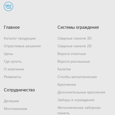
Главное
Системы ограждения
Каталог продукции
Сварные панели 3D
Отраслевые решения
Сварные панели 2D
Цены
Ворота откатные
Где купить
Ворота распашные
О компании
Калитки
Реквизиты
Столбы металлические
Крепления
Сотрудничество
Дополнительные крепления
Заборы и ограждения
Дилерам
Металлическая заборная
Монтажникам
панель