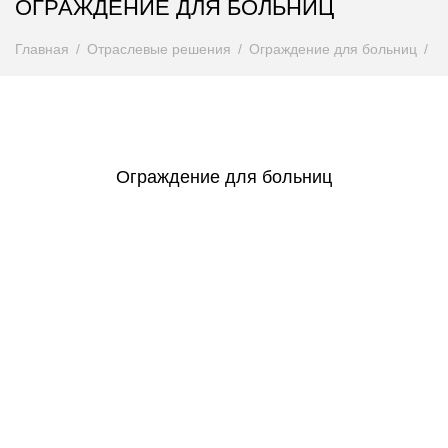
ОГРАЖДЕНИЕ ДЛЯ БОЛЬНИЦ
Главная
Отраслевые решения
Ограждение для больниц
Ограждение для больниц