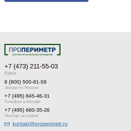
+7 (473) 211-55-03
Курск
8 (800) 500-81-59
Звонки по России:
+7 (495) 845-46-31
Телефон в Москве
+7 (495) 660-35-26
Экспорт за рубеж
kontakt@properimetr.ru