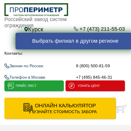
Российский завод систем
ограждения
Курск
+7 (473) 211-55-03
Выбрать филиал в другом регионе
Контакты:
Звонки по России:
8 (800) 500-81-59
Телефон в Москве
+7 (495) 845-46-31
ПРАЙС-ЛИСТ
УЗНАТЬ ЦЕНУ
ОНЛАЙН КАЛЬКУЛЯТОР
УЗНАЙТЕ СТОИМОСТЬ ЗАБОРА