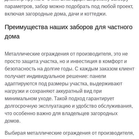
параметров, забор можно подобрать под любой проект,
включая загородные дома, дачи и коттеджи.
Преимущества наших заборов для частного
дома
Металлические ограждения от производителя, это не
просто защита участка, но и инвестиция в комфорт и
безопасность на долгие годы. С каждым заказом клиент
получает индивидуальное решение: панели
адаптируются под размеры участка, выдерживают
нагрузки и сохраняют аккуратный вид при
минимальном уходе. Такой подход гарантирует
долгосрочную эксплуатацию и удобство обслуживания,
что особенно важно для владельцев загородных
домов.
Выбирая металлические ограждения от производителя,