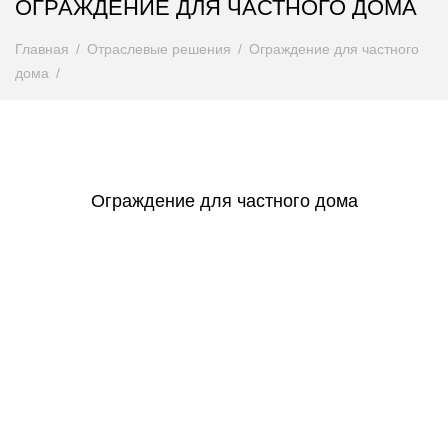
ОГРАЖДЕНИЕ ДЛЯ ЧАСТНОГО ДОМА
Главная
Отраслевые решения
Ограждение для частного
дома
Ограждение для частного дома