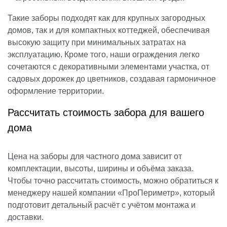
Такие заборы подходят как для крупных загородных
домов, так и для компактных коттеджей, обеспечивая
высокую защиту при минимальных затратах на
эксплуатацию. Кроме того, наши ограждения легко
сочетаются с декоративными элементами участка, от
садовых дорожек до цветников, создавая гармоничное
оформление территории.
Рассчитать стоимость забора для вашего
дома
Цена на заборы для частного дома зависит от
комплектации, высоты, ширины и объёма заказа.
Чтобы точно рассчитать стоимость, можно обратиться к
менеджеру нашей компании «ПроПериметр», который
подготовит детальный расчёт с учётом монтажа и
доставки.