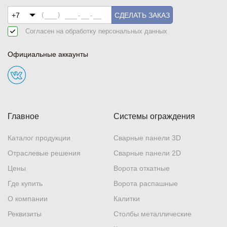
СДЕЛАТЬ ЗАКАЗ
Согласен на обработку
персональных данных
Официальные аккаунты
Главное
Системы ограждения
Каталог продукции
Сварные панели 3D
Отраслевые решения
Сварные панели 2D
Цены
Ворота откатные
Где купить
Ворота распашные
О компании
Калитки
Реквизиты
Столбы металлические