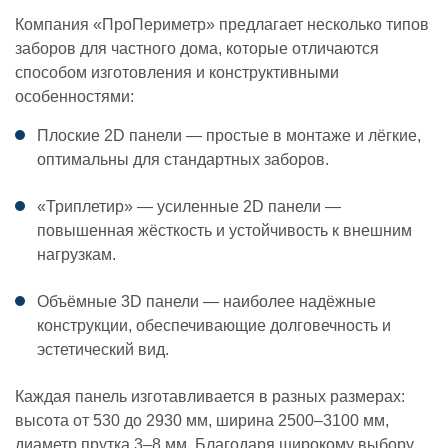
Компания «ПроПериметр» предлагает несколько типов
заборов для частного дома, которые отличаются
способом изготовления и конструктивными
особенностями:
Плоские 2D панели — простые в монтаже и лёгкие,
оптимальны для стандартных заборов.
«Триплетир» — усиленные 2D панели —
повышенная жёсткость и устойчивость к внешним
нагрузкам.
Объёмные 3D панели — наиболее надёжные
конструкции, обеспечивающие долговечность и
эстетический вид.
Каждая панель изготавливается в разных размерах:
высота от 530 до 2930 мм, ширина 2500–3100 мм,
диаметр прутка 3–8 мм. Благодаря широкому выбору