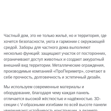
Частный дом, это не только жильё, но и территория, где
хочется безопасности, уюта и гармонии с окружающей
средой. Заборы для частного дома выполняют
несколько функций: защищают участок от посторонних,
ограничивают доступ животных и создают аккуратный
внешний вид территории. Металлические ограждения,
производимые компанией «ПроПериметр», сочетают в
себе прочность, долговечность и эстетичный дизайн.
Мы используем современные материалы и
оборудование, благодаря чему каждая панель
отличается высокой жёсткостью и надёжностью. 3D-
секции с V-образными изгибами по всей высоте панели
увеличивают устойчивость конструкции, а диаметр