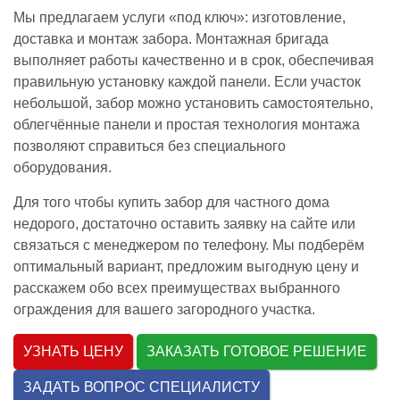
Мы предлагаем услуги «под ключ»: изготовление,
доставка и монтаж забора. Монтажная бригада
выполняет работы качественно и в срок, обеспечивая
правильную установку каждой панели. Если участок
небольшой, забор можно установить самостоятельно,
облегчённые панели и простая технология монтажа
позволяют справиться без специального
оборудования.
Для того чтобы купить забор для частного дома
недорого, достаточно оставить заявку на сайте или
связаться с менеджером по телефону. Мы подберём
оптимальный вариант, предложим выгодную цену и
расскажем обо всех преимуществах выбранного
ограждения для вашего загородного участка.
УЗНАТЬ ЦЕНУ
ЗАКАЗАТЬ ГОТОВОЕ РЕШЕНИЕ
ЗАДАТЬ ВОПРОС СПЕЦИАЛИСТУ