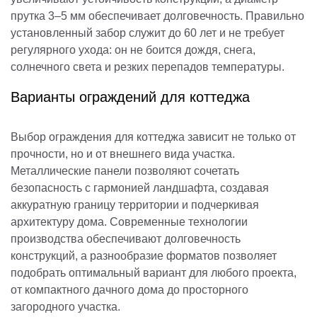
прутка 3–5 мм обеспечивает долговечность. Правильно
установленный забор служит до 60 лет и не требует
регулярного ухода: он не боится дождя, снега,
солнечного света и резких перепадов температуры.
Варианты ограждений для коттеджа
Выбор ограждения для коттеджа зависит не только от
прочности, но и от внешнего вида участка.
Металлические панели позволяют сочетать
безопасность с гармонией ландшафта, создавая
аккуратную границу территории и подчеркивая
архитектуру дома. Современные технологии
производства обеспечивают долговечность
конструкций, а разнообразие форматов позволяет
подобрать оптимальный вариант для любого проекта,
от компактного дачного дома до просторного
загородного участка.