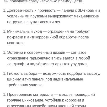
вы получаете сразу несколько преимуществ:
Долговечность и прочность — панели с 3D-гибами и
усиленными прутками выдерживают механические
нагрузки и служат десятки лет.
Минимальный уход — ограждения не требуют
покраски и антикоррозийной обработки после
монтажа.
Эстетика и современный дизайн — сетчатое
ограждение гармонично вписывается в любой
ландшафт и подчёркивает архитектуру дома.
Гибкость выбора — возможность подобрать высоту,
ширину и тип панели под индивидуальные
требования участка.
Проверенные материалы — металл, прошедший
горячее цинкование, устойчив к коррозии и
агрессивным воздействиям внешней среды.